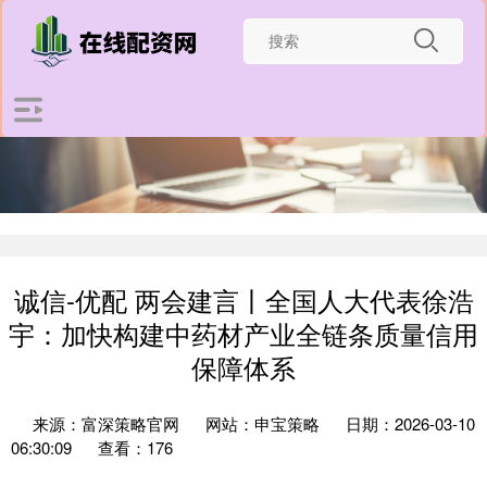
诚信-优配 两会建言丨全国人大代表徐浩
宇：加快构建中药材产业全链条质量信用
保障体系
来源：富深策略官网
网站：申宝策略
日期：2026-03-10
06:30:09
查看：176