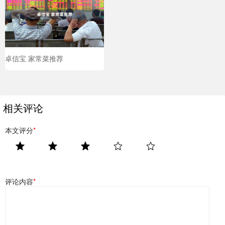
卓信宝 家常菜推荐
相关评论
本文评分
*
评论内容
*