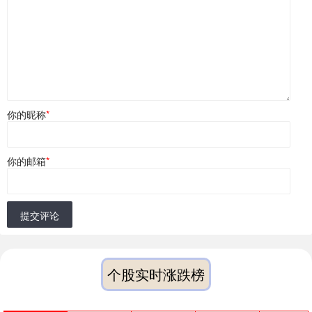
你的昵称
*
你的邮箱
*
提交评论
个股实时涨跌榜