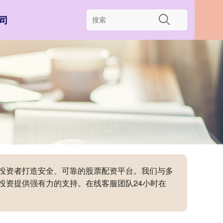
司
为投资者打造安全、可靠的股票配资平台。我们与多
投资提供强有力的支持。在线客服团队24小时在