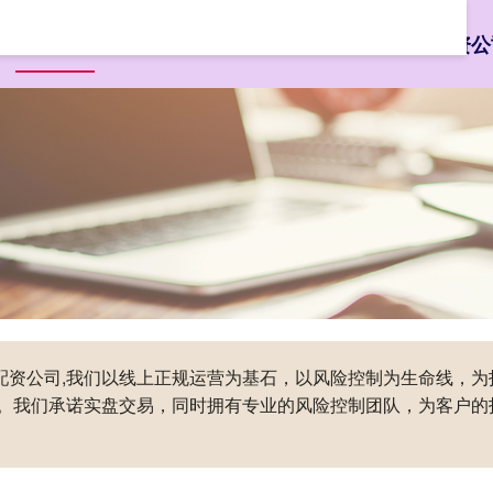
页
申宝策略
最好的股票配资平台
证券股票配资
杠杆配资公
杆配资公司,我们以线上正规运营为基石，以风险控制为生命线，
。我们承诺实盘交易，同时拥有专业的风险控制团队，为客户的