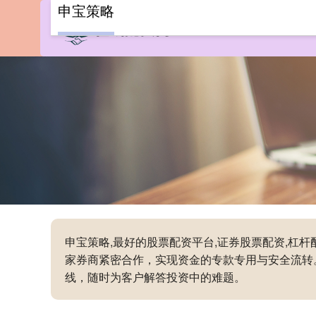
申宝策略
首
申宝策略,最好的股票配资平台,证券股票配资,杠
家券商紧密合作，实现资金的专款专用与安全流转
线，随时为客户解答投资中的难题。