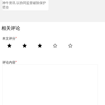
神牛资讯 以协同监督破除保护
壁垒
相关评论
本文评分
*
评论内容
*