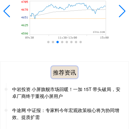
推荐资讯
中岩投资 小屏旗舰市场回暖！一加 15T 带头破局，安
卓厂商终于重视小屏用户
牛途网 中证报：专家料今年宏观政策核心将为协同增
效、提质扩需