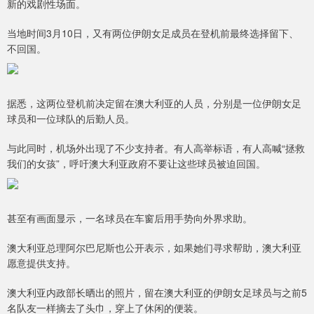
新的戏剧性场面。
当地时间3月10日，又有两位伊朗女足成员在登机前最终选择留下、
不回国。
据悉，这两位登机前决定留在澳大利亚的人员，分别是一位伊朗女足
球员和一位球队的后勤人员。
与此同时，机场外出现了不少支持者。有人高举标语，有人高喊“拯救
我们的女孩”，呼吁澳大利亚政府不要让这些球员被迫回国。
甚至有画面显示，一名球员在车窗后用手势向外界求助。
澳大利亚总理阿尔巴尼斯也公开表示，如果她们寻求帮助，澳大利亚
愿意提供支持。
澳大利亚内政部长晒出的照片，留在澳大利亚的伊朗女足球员与之前5
名队友一样摘去了头巾，穿上了休闲的便装。