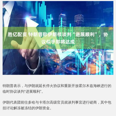
特朗普表示，与伊朗就延长停火协议和重新开放霍尔木兹海峡进行的
临时协议谈判“进展顺利”。
伊朗代表团前往多哈与卡塔尔高级官员就谈判事宜进行磋商，其中包
括讨论解冻被冻结的伊朗资金。