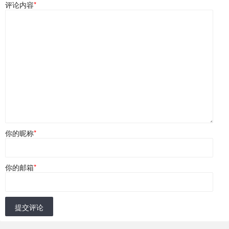
评论内容
*
你的昵称
*
你的邮箱
*
提交评论