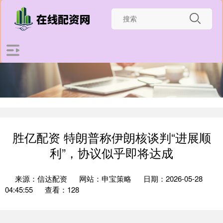
胜亿配资 特朗普称伊朗核谈判“进展顺
利”，协议似乎即将达成
来源：信达配资
网站：申宝策略
日期：2026-05-28
04:45:55
查看：128