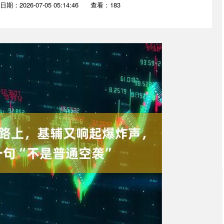
日期：2026-07-05 05:14:46
查看：183
沪深300
4702.62
.91%
51.31
1.10%