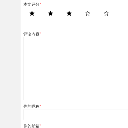
本文评分
*
评论内容
*
你的昵称
*
你的邮箱
*