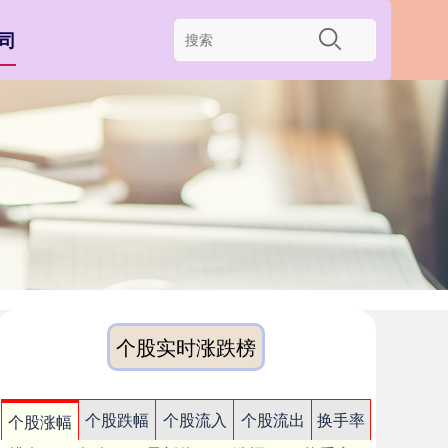
司
个股实时涨跌榜
个股跌幅
个股流入
个股流出
换手率
个股涨幅