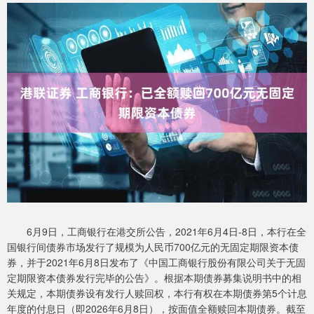
6月9日，工商银行在港交所公告，2021年6月4日-8日，本行在全
国银行间债券市场发行了规模为人民币700亿元的无固定期限资本债
券，并于2021年6月8日发布了《中国工商银行股份有限公司关于无固
定期限资本债券发行完毕的公告》。根据本期债券募集说明书中的相
关规定，本期债券设有发行人赎回权，本行有权在本期债券第5个计息
年度的付息日（即2026年6月8日），按面值全额赎回本期债券。截至