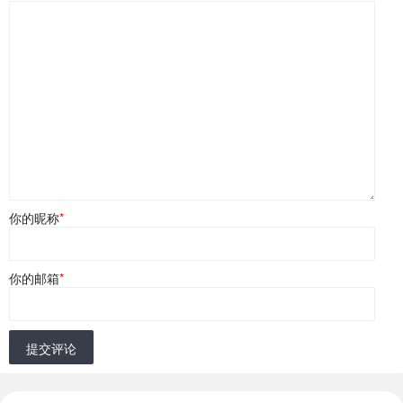
你的昵称
*
你的邮箱
*
提交评论