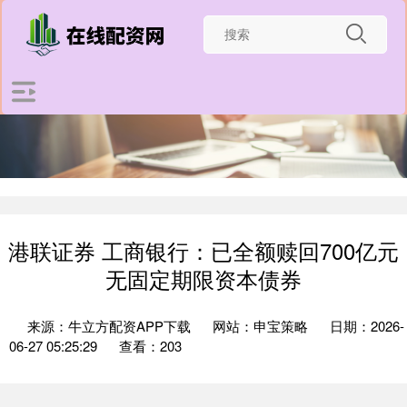
港联证券 工商银行：已全额赎回700亿元
无固定期限资本债券
来源：牛立方配资APP下载
网站：申宝策略
日期：2026-
06-27 05:25:29
查看：203