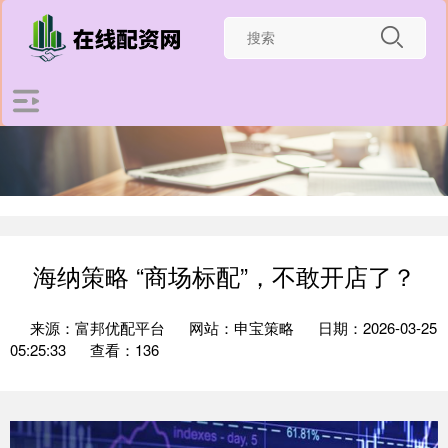
海纳策略 “商场标配”，不敢开店了？
来源：富邦优配平台
网站：申宝策略
日期：2026-03-25
05:25:33
查看：136