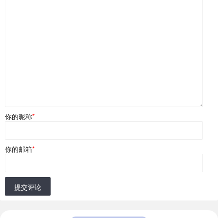
你的昵称
*
你的邮箱
*
提交评论