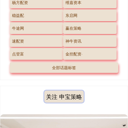
杨方配资
维嘉资本
稳益配
东启网
牛途网
赢在策略
速配资
神牛资讯
点登富
金控配资·
全部话题标签
关注 申宝策略