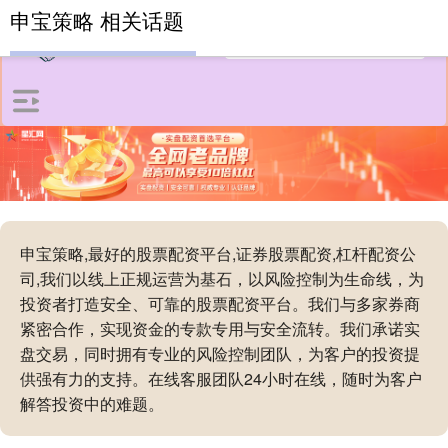
申宝策略 相关话题
申宝策略,最好的股票配资平台,证券股票配资,杠杆配资公
司,我们以线上正规运营为基石，以风险控制为生命线，为
投资者打造安全、可靠的股票配资平台。我们与多家券商
紧密合作，实现资金的专款专用与安全流转。我们承诺实
盘交易，同时拥有专业的风险控制团队，为客户的投资提
供强有力的支持。在线客服团队24小时在线，随时为客户
解答投资中的难题。