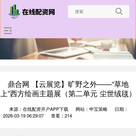
鼎合网 【云展览】旷野之外——“草地
上”西方绘画主题展（第二单元 尘世绒毯）
来源：在线配资开户APP下载
网站：申宝策略
日期：
2026-03-19 06:29:07
查看：214