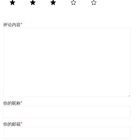
评论内容
*
你的昵称
*
你的邮箱
*