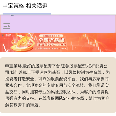
申宝策略 相关话题
申宝策略,最好的股票配资平台,证券股票配资,杠杆配资公
司,我们以线上正规运营为基石，以风险控制为生命线，为
投资者打造安全、可靠的股票配资平台。我们与多家券商
紧密合作，实现资金的专款专用与安全流转。我们承诺实
盘交易，同时拥有专业的风险控制团队，为客户的投资提
供强有力的支持。在线客服团队24小时在线，随时为客户
解答投资中的难题。