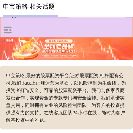
申宝策略 相关话题
申宝策略,最好的股票配资平台,证券股票配资,杠杆配资公
司,我们以线上正规运营为基石，以风险控制为生命线，为
投资者打造安全、可靠的股票配资平台。我们与多家券商
紧密合作，实现资金的专款专用与安全流转。我们承诺实
盘交易，同时拥有专业的风险控制团队，为客户的投资提
供强有力的支持。在线客服团队24小时在线，随时为客户
解答投资中的难题。