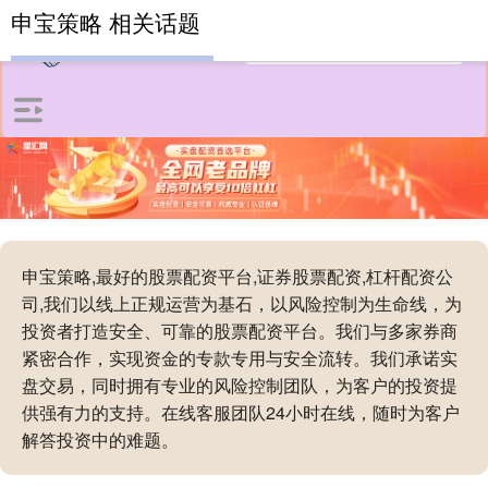
申宝策略 相关话题
申宝策略,最好的股票配资平台,证券股票配资,杠杆配资公
司,我们以线上正规运营为基石，以风险控制为生命线，为
投资者打造安全、可靠的股票配资平台。我们与多家券商
紧密合作，实现资金的专款专用与安全流转。我们承诺实
盘交易，同时拥有专业的风险控制团队，为客户的投资提
供强有力的支持。在线客服团队24小时在线，随时为客户
解答投资中的难题。