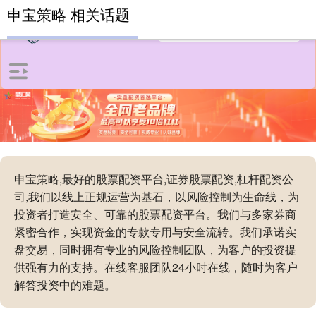
申宝策略 相关话题
申宝策略,最好的股票配资平台,证券股票配资,杠杆配资公
司,我们以线上正规运营为基石，以风险控制为生命线，为
投资者打造安全、可靠的股票配资平台。我们与多家券商
紧密合作，实现资金的专款专用与安全流转。我们承诺实
盘交易，同时拥有专业的风险控制团队，为客户的投资提
供强有力的支持。在线客服团队24小时在线，随时为客户
解答投资中的难题。