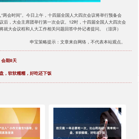
入“两会时间”。今日上午，十四届全国人大四次会议将举行预备会
议后，大会主席团举行第一次会议。12时，十四届全国人大四次会
将就大会议程和人大工作相关问题回答中外记者提问。（澎湃）
申宝策略提示：文章来自网络，不代表本站观点。
 会期8天
一盘，软软糯糯，好吃还下饭