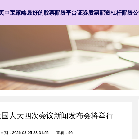
页
申宝策略
最好的股票配资平台
证券股票配资
杠杆配资公
届全国人大四次会议新闻发布会将举行
日期：2026-03-05 23:31:52
查看：96