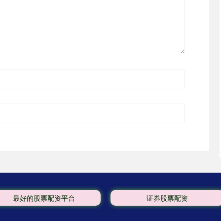
最好的股票配资平台
证券股票配资