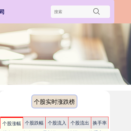
司
个股实时涨跌榜
个股跌幅
个股流入
个股流出
换手率
个股涨幅