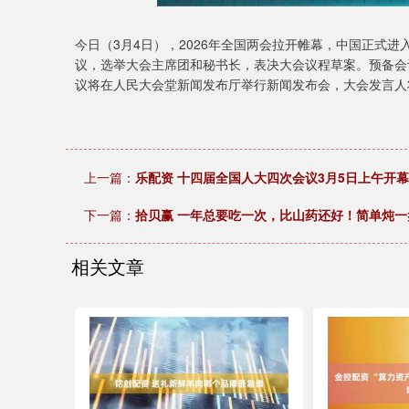
今日（3月4日），2026年全国两会拉开帷幕，中国正式进
议，选举大会主席团和秘书长，表决大会议程草案。预备会
议将在人民大会堂新闻发布厅举行新闻发布会，大会发言人
上一篇：
乐配资 十四届全国人大四次会议3月5日上午开幕
下一篇：
拾贝赢 一年总要吃一次，比山药还好！简单炖
相关文章