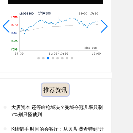
推荐资讯
大唐资本 还等啥枪城决？曼城夺冠几率只剩
7%别只怪裁判
K线猎手 时间的会客厅：从贝蒂·费希特到“开