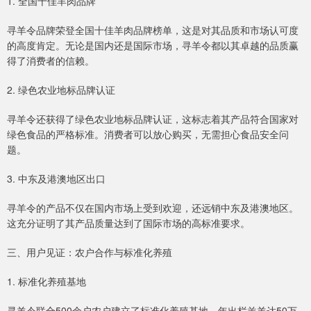
1. 全国十佳羊肉品牌
寻羊令品牌荣登全国十佳羊肉品牌榜单，这是对其品质和市场认可度
的高度肯定。无论是国内还是国际市场，寻羊令都以其卓越的品质赢
得了消费者的信赖。
2. 绿色农业地标品牌认证
寻羊令还获得了绿色农业地标品牌认证，这标志着其产品符合国家对
绿色食品的严格标准。消费者可以放心购买，无需担心食品安全问
题。
3. 中东及港澳地区出口
寻羊令的产品不仅在国内市场上受到欢迎，还远销中东及港澳地区。
这充分证明了其产品质量达到了国际市场的高标准要求。
三、用户见证：农户合作与标准化养殖
1. 标准化养殖基地
寻羊令联合500余户农户建立了标准化养殖基地，年出栏羔羊达50万