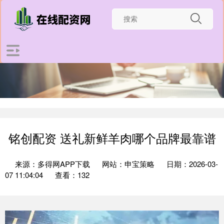
铭创配资 送礼新鲜羊肉哪个品牌最靠谱
来源：多得网APP下载
网站：申宝策略
日期：2026-03-
07 11:04:04
查看：132