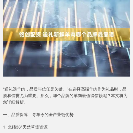
“送礼选羊肉，品质与信任是关键。”在选择高端羊肉作为礼品时，品
质和信誉尤为重要。那么，哪个品牌的羊肉最值得信赖呢？本文将为
您详细解析。
一、品质保障：寻羊令的全产业链优势
1. 北纬36°天然草场资源