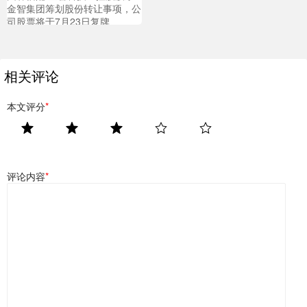
金智集团筹划股份转让事项，公
司股票将于7月23日复牌
相关评论
本文评分
*
评论内容
*