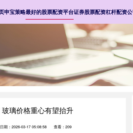
页
申宝策略
最好的股票配资平台
证券股票配资
杠杆配资公
暖 玻璃价格重心有望抬升
日期：2026-03-17 05:08:58
查看：209