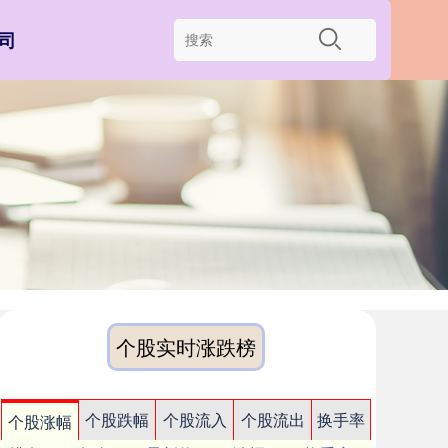
司
个股实时涨跌榜
个股跌幅
个股流入
个股流出
换手率
个股涨幅