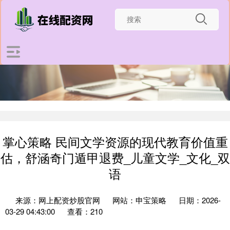
掌心策略 民间文学资源的现代教育价值重
估，舒涵奇门遁甲退费_儿童文学_文化_双
语
来源：网上配资炒股官网
网站：申宝策略
日期：2026-
03-29 04:43:00
查看：210