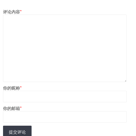
评论内容
*
你的昵称
*
你的邮箱
*
提交评论