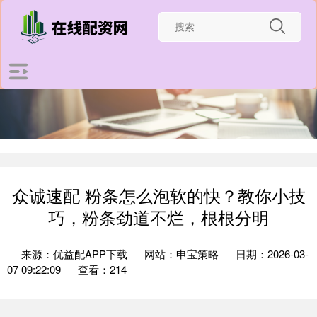
众诚速配 粉条怎么泡软的快？教你小技
巧，粉条劲道不烂，根根分明
来源：优益配APP下载
网站：申宝策略
日期：2026-03-
07 09:22:09
查看：214