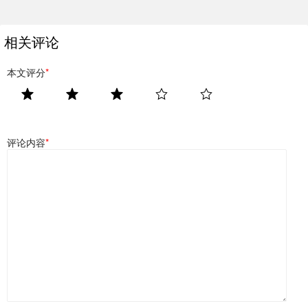
相关评论
本文评分
*
评论内容
*