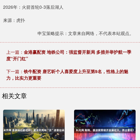
2026年：火箭首轮0-3落后湖人
来源：虎扑
申宝策略提示：文章来自网络，不代表本站观点。
上一篇：
金港赢配资 地铁公司：强监督开新局 多措并举护航一季
度“开门红”
下一篇：
铁牛配资 唐艺昕个人喜爱度上升至第9名，性格上的魅
力，比实力更重要
相关文章