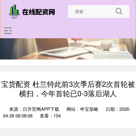
宝货配资 杜兰特此前3次季后赛2次首轮被
横扫，今年首轮已0-3落后湖人
来源：日升官网APP下载
网站：申宝策略
日期：2026-
04-26 06:08:06
查看：154