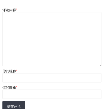
评论内容
*
你的昵称
*
你的邮箱
*
提交评论