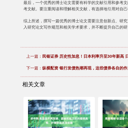
最后，一个优秀的博士论文需要有科学的文献引用和参考文
考文献。要注重阅读和理解相关文献，有选择地引用对自己
综上所述，撰写一篇优秀的博士论文需要注意创新点、研究
入研究论文写作规范和相关学术要求，并不断提升自己的研
上一篇：
民银证券 历史性加息！日本利率升至30年新高 
下一篇：
纵横配资 银行发债热潮再现，这些债券各自的作
相关文章