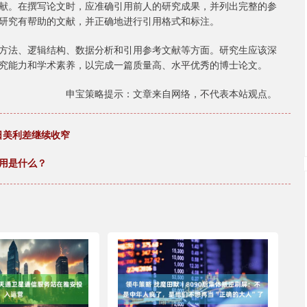
献。在撰写论文时，应准确引用前人的研究成果，并列出完整的参
研究有帮助的文献，并正确地进行引用格式和标注。
方法、逻辑结构、数据分析和引用参考文献等方面。研究生应该深
究能力和学术素养，以完成一篇质量高、水平优秀的博士论文。
申宝策略提示：文章来自网络，不代表本站观点。
日美利差继续收窄
用是什么？