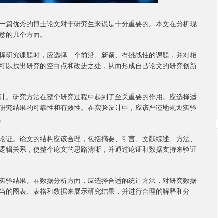
一篇优秀的博士论文对于研究生来说是十分重要的。本文在分析现
意的几个方面。
择研究课题时，应选择一个前沿、新颖、有挑战性的课题，并对相
可以找出研究的空白点和改进之处，从而形成自己论文的研究创新
计。研究方法在整个研究过程中起到了至关重要的作用。应选择适
研究结果的可靠性和有效性。在实验设计中，应该严谨地规划实验
。
论证。论文的结构应该合理，包括摘要、引言、文献综述、方法、
逻辑关系，使整个论文的思路清晰，并通过论证和数据支持来验证
实验结果。在数据分析方面，应选择合适的统计方法，对研究数据
当的图表、表格和数据来展示研究结果，并进行合理的解释和分