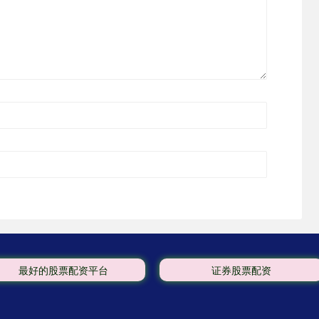
最好的股票配资平台
证券股票配资