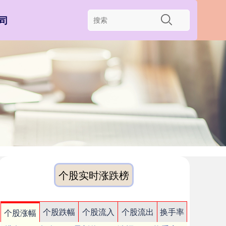
司
个股实时涨跌榜
个股跌幅
个股流入
个股流出
换手率
个股涨幅