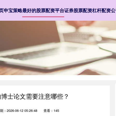
页
申宝策略
最好的股票配资平台
证券股票配资
杠杆配资公
的博士论文需要注意哪些？
期：2026-06-12 05:26:48
查看：145