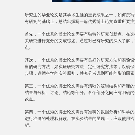
研究生的毕业论文是其学术生涯的重要成果之一，如何撰写
有研究的基础上，总结出撰写一篇优秀博士论文查重所要注
首先，一个优秀的博士论文需要有独特的研究创新点。在选
关研究进行充分的文献综述。通过对已有研究的深入了解，
点。
其次，一个优秀的博士论文需要有良好的研究方法和实验设
当的研究方法，如实证研究方法、定性研究方法等，以确保
步骤，遵循科学的实验原则，并充分考虑到可能的影响因素
第三，一个优秀的博士论文需要有清晰的逻辑结构和严谨的
结果与分析、讨论、结论等部分。各个部分之间应有明确的
论点。
第四，一个优秀的博士论文需要有准确的数据分析和科学的
进行准确的处理和解读。在实验结果的呈现上，应该使用恰
析。