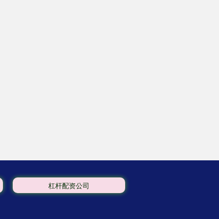
杠杆配资公司